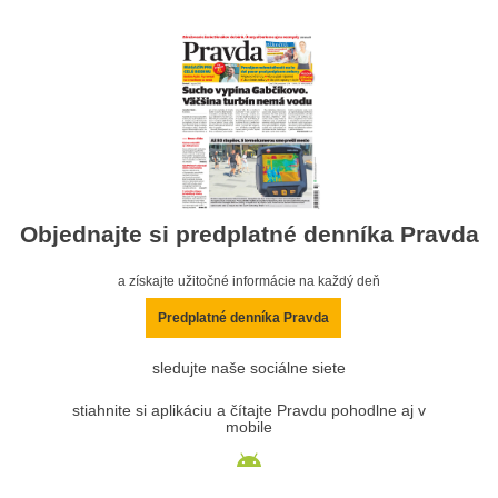
Objednajte si predplatné denníka Pravda
a získajte užitočné informácie na každý deň
Predplatné denníka Pravda
sledujte naše sociálne siete
stiahnite si aplikáciu a čítajte Pravdu pohodlne aj v
mobile