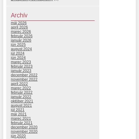
Archív
máj 2026
apríl 2026
marec 2026
február 2026
január 2026
jún 2025
august 2024
júl 2024
jún 2024
marec 2023
február 2023
január 2023
december 2022
november 2022
apríl 2022
marec 2022
február 2022
január 2022
október 2021
august 2021
júl 2021
máj 2021
marec 2021
február 2021
december 2020
november 2020
jún 2020