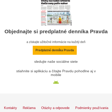
Objednajte si predplatné denníka Pravda
a získajte užitočné informácie na každý deň
Predplatné denníka Pravda
sledujte naše sociálne siete
stiahnite si aplikáciu a čítajte Pravdu pohodlne aj v
mobile
Kontakty
Reklama
Otázky a odpovede
Podmienky používania