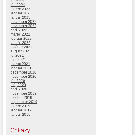
júl 2024
jún 2024
marec 2023
február 2023
január 2023
december 2022
november 2022
apríl 2022
marec 2022
február 2022
január 2022
október 2021
august 2021
júl 2021
máj 2021
marec 2021
február 2021
december 2020
november 2020
jún 2020
máj 2020
apríl 2020
november 2019
október 2019
september 2019
marec 2019
február 2019
január 2019
Odkazy