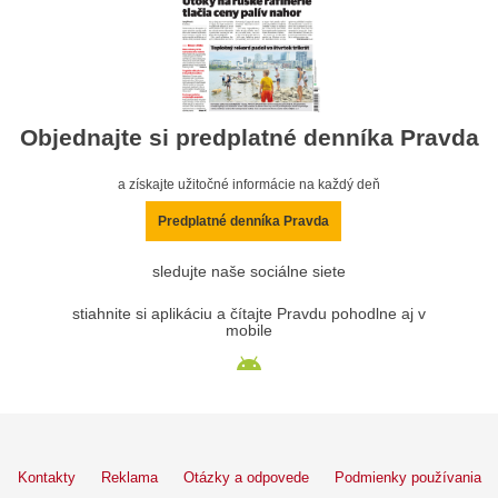
Objednajte si predplatné denníka Pravda
a získajte užitočné informácie na každý deň
Predplatné denníka Pravda
sledujte naše sociálne siete
stiahnite si aplikáciu a čítajte Pravdu pohodlne aj v
mobile
Kontakty
Reklama
Otázky a odpovede
Podmienky používania