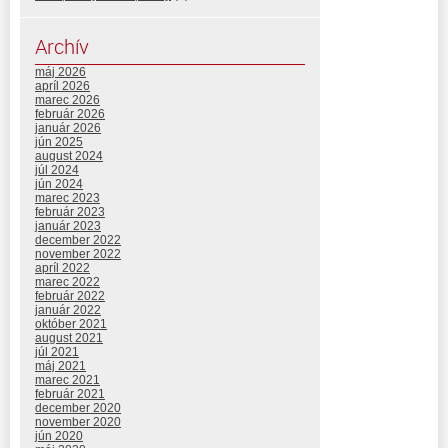
Archív
máj 2026
apríl 2026
marec 2026
február 2026
január 2026
jún 2025
august 2024
júl 2024
jún 2024
marec 2023
február 2023
január 2023
december 2022
november 2022
apríl 2022
marec 2022
február 2022
január 2022
október 2021
august 2021
júl 2021
máj 2021
marec 2021
február 2021
december 2020
november 2020
jún 2020