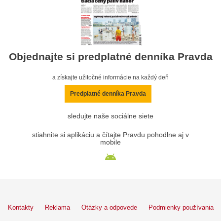
Objednajte si predplatné denníka Pravda
a získajte užitočné informácie na každý deň
Predplatné denníka Pravda
sledujte naše sociálne siete
stiahnite si aplikáciu a čítajte Pravdu pohodlne aj v
mobile
Kontakty
Reklama
Otázky a odpovede
Podmienky používania