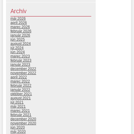
Archív
máj 2026
apríl 2026
marec 2026
február 2026
január 2026
jún 2025
august 2024
júl 2024
jún 2024
marec 2023
február 2023
január 2023
december 2022
november 2022
apríl 2022
marec 2022
február 2022
január 2022
október 2021
august 2021
júl 2021
máj 2021
marec 2021
február 2021
december 2020
november 2020
jún 2020
máj 2020